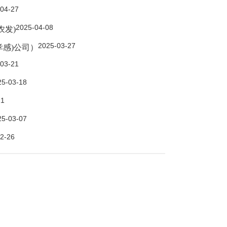
04-27
2025-04-08
农发)
2025-03-27
孝感)公司）
03-21
25-03-18
11
25-03-07
2-26