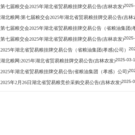
2025-
第七届粮交会2025年湖北省贸易粮挂牌交易公告(吉林农发)
湖北粮网:第七届粮交会2025年湖北省贸易粮挂牌交易公告(吉林
第七届粮交会2025年湖北省贸易粮挂牌交易公告（省粮油集团(
2025-
第七届粮交会2025年湖北省贸易粮挂牌交易公告(吉林农发)
20
2025年湖北省贸易粮挂牌交易公告（省粮油集团(孝感)公司）
2025-03-
湖北粮网:2025年湖北省贸易粮挂牌交易公告(吉林农发)
20
2025年湖北省贸易粮挂牌交易公告(省粮油集团（孝感）公司)
2025-0
2025年2月26日湖北省贸易粮竞价采购交易公告(吉林农发)