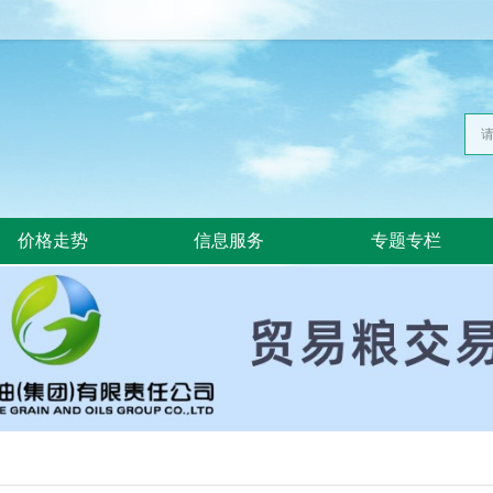
价格走势
信息服务
专题专栏